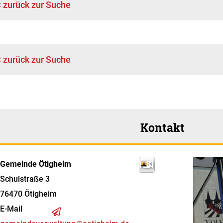
< zurück zur Suche
< zurück zur Suche
Kontakt
Gemeinde Ötigheim
Schulstraße 3
76470
Ötigheim
E-Mail