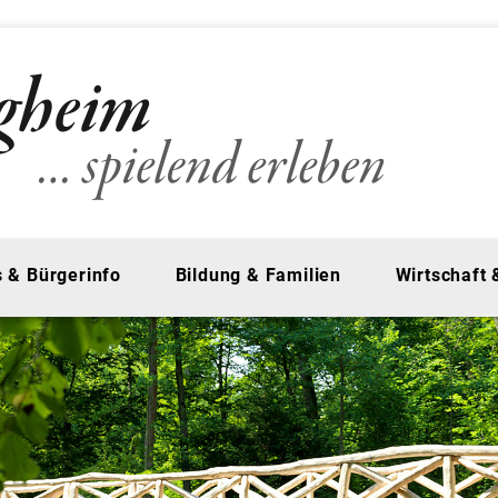
 & Bürgerinfo
Bildung & Familien
Wirtschaft