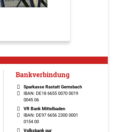
Bankverbindung
Sparkasse Rastatt Gernsbach
IBAN: DE18 6655 0070 0019
0045 06
VR Bank Mittelbaden
IBAN: DE97 6656 2300 0001
0154 00
Volksbank pur