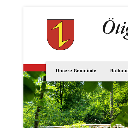
Unsere Gemeinde
Rathaus