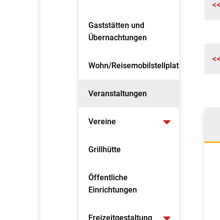
<
Gaststätten und
Übernachtungen
<
Wohn/Reisemobilstellplatz
Veranstaltungen
Vereine
Grillhütte
Öffentliche
Einrichtungen
Freizeitgestaltung