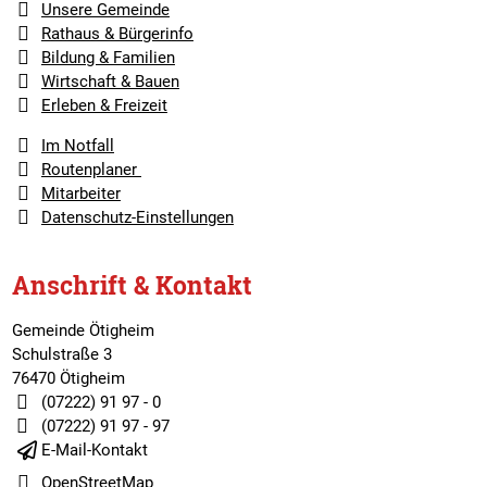
Unsere Gemeinde
Rathaus & Bürgerinfo
Bildung & Familien
Wirtschaft & Bauen
Erleben & Freizeit
Im Notfall
Routenplaner
Mitarbeiter
Datenschutz-Einstellungen
Anschrift & Kontakt
Gemeinde Ötigheim
Schulstraße 3
76470 Ötigheim
(07222) 91 97 - 0
(07222) 91 97 - 97
E-Mail-Kontakt
OpenStreetMap