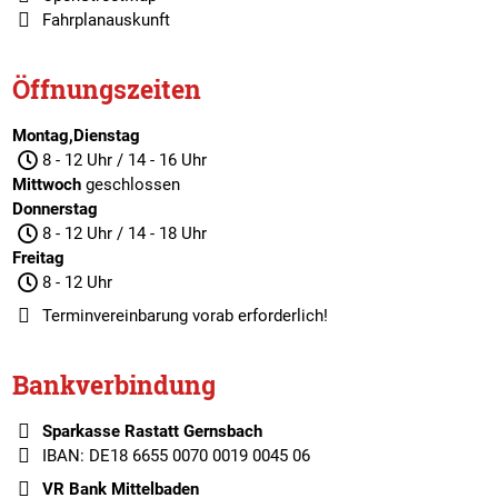
Fahrplanauskunft
Öffnungszeiten
Montag,Dienstag
8 - 12 Uhr / 14 - 16 Uhr
Mittwoch
geschlossen
Donnerstag
8 - 12 Uhr / 14 - 18 Uhr
Freitag
8 - 12 Uhr
Terminvereinbarung
vorab erforderlich!
Bankverbindung
Sparkasse Rastatt Gernsbach
IBAN: DE18 6655 0070 0019 0045 06
VR Bank Mittelbaden