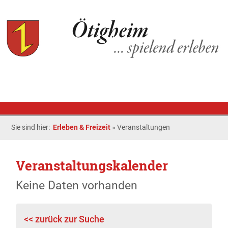
Sie sind hier:
Erleben & Freizeit
»
Veranstaltungen
Veranstaltungskalender
Keine Daten vorhanden
<< zurück zur Suche