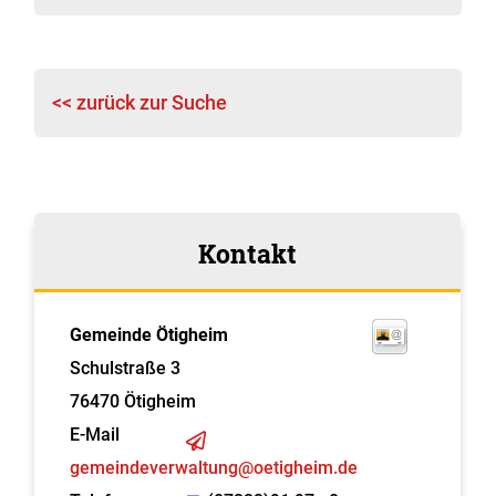
<< zurück zur Suche
Kontakt
Gemeinde Ötigheim
Schulstraße 3
76470
Ötigheim
E-Mail
gemeindeverwaltung@oetigheim.de