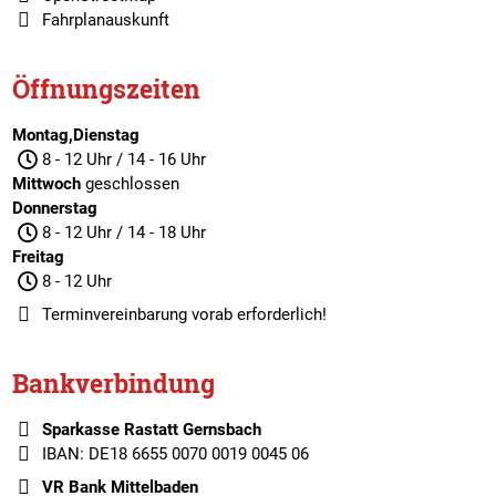
Fahrplanauskunft
Öffnungszeiten
Montag,Dienstag
8 - 12 Uhr / 14 - 16 Uhr
Mittwoch
geschlossen
Donnerstag
8 - 12 Uhr / 14 - 18 Uhr
Freitag
8 - 12 Uhr
Terminvereinbarung
vorab erforderlich!
Bankverbindung
Sparkasse Rastatt Gernsbach
IBAN: DE18 6655 0070 0019 0045 06
VR Bank Mittelbaden