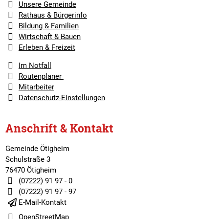
Unsere Gemeinde
Rathaus & Bürgerinfo
Bildung & Familien
Wirtschaft & Bauen
Erleben & Freizeit
Im Notfall
Routenplaner
Mitarbeiter
Datenschutz-Einstellungen
Anschrift & Kontakt
Gemeinde Ötigheim
Schulstraße 3
76470 Ötigheim
(07222) 91 97 - 0
(07222) 91 97 - 97
E-Mail-Kontakt
OpenStreetMap