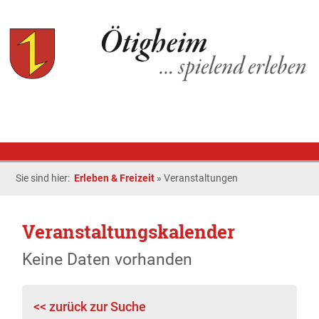
Sie sind hier:
Erleben & Freizeit
»
Veranstaltungen
Veranstaltungskalender
Keine Daten vorhanden
<< zurück zur Suche