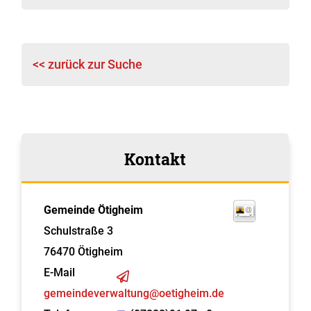
<< zurück zur Suche
Kontakt
Gemeinde Ötigheim
Schulstraße 3
76470
Ötigheim
E-Mail
gemeindeverwaltung@oetigheim.de