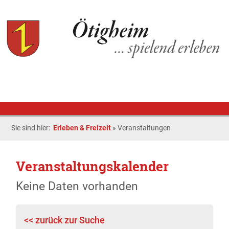
Sie sind hier:
Erleben & Freizeit
»
Veranstaltungen
Veranstaltungskalender
Keine Daten vorhanden
<< zurück zur Suche