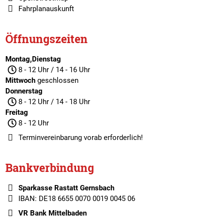
Fahrplanauskunft
Öffnungszeiten
Montag,Dienstag
8 - 12 Uhr / 14 - 16 Uhr
Mittwoch
geschlossen
Donnerstag
8 - 12 Uhr / 14 - 18 Uhr
Freitag
8 - 12 Uhr
Terminvereinbarung
vorab erforderlich!
Bankverbindung
Sparkasse Rastatt Gernsbach
IBAN: DE18 6655 0070 0019 0045 06
VR Bank Mittelbaden