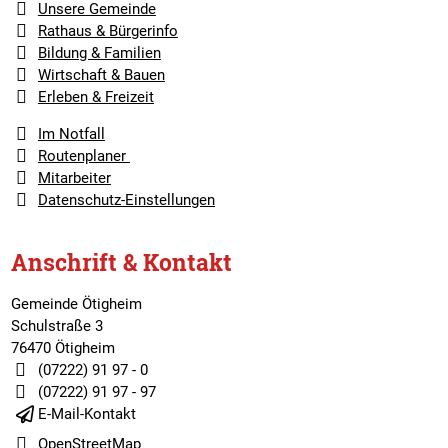
Unsere Gemeinde
Rathaus & Bürgerinfo
Bildung & Familien
Wirtschaft & Bauen
Erleben & Freizeit
Im Notfall
Routenplaner
Mitarbeiter
Datenschutz-Einstellungen
Anschrift & Kontakt
Gemeinde Ötigheim
Schulstraße 3
76470 Ötigheim
(07222) 91 97 - 0
(07222) 91 97 - 97
E-Mail-Kontakt
OpenStreetMap