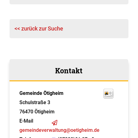
<< zurück zur Suche
Kontakt
Gemeinde Ötigheim
Schulstraße 3
76470
Ötigheim
E-Mail
gemeindeverwaltung@oetigheim.de