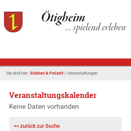
Sie sind hier:
Erleben & Freizeit
»
Veranstaltungen
Veranstaltungskalender
Keine Daten vorhanden
<< zurück zur Suche