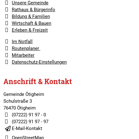
Unsere Gemeinde
Rathaus & Bürgerinfo
Bildung & Familien
Wirtschaft & Bauen
Erleben & Freizeit
Im Notfall
Routenplaner
Mitarbeiter
Datenschutz-Einstellungen
Anschrift & Kontakt
Gemeinde Ötigheim
Schulstraße 3
76470 Ötigheim
(07222) 91 97 - 0
(07222) 91 97 - 97
E-Mail-Kontakt
OpenStreetMap