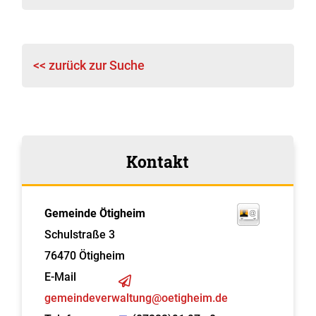
<< zurück zur Suche
Kontakt
Gemeinde Ötigheim
Schulstraße 3
76470
Ötigheim
E-Mail
gemeindeverwaltung@oetigheim.de