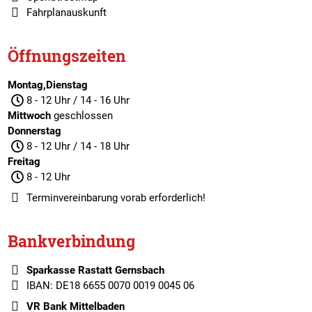
Fahrplanauskunft
Öffnungszeiten
Montag,Dienstag
8 - 12 Uhr / 14 - 16 Uhr
Mittwoch
geschlossen
Donnerstag
8 - 12 Uhr / 14 - 18 Uhr
Freitag
8 - 12 Uhr
Terminvereinbarung
vorab erforderlich!
Bankverbindung
Sparkasse Rastatt Gernsbach
IBAN: DE18 6655 0070 0019 0045 06
VR Bank Mittelbaden