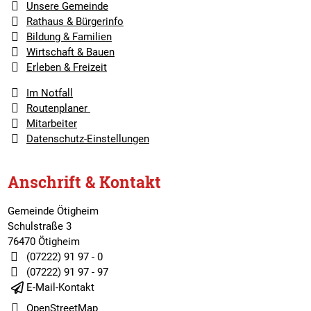
Unsere Gemeinde
Rathaus & Bürgerinfo
Bildung & Familien
Wirtschaft & Bauen
Erleben & Freizeit
Im Notfall
Routenplaner
Mitarbeiter
Datenschutz-Einstellungen
Anschrift & Kontakt
Gemeinde Ötigheim
Schulstraße 3
76470 Ötigheim
(07222) 91 97 - 0
(07222) 91 97 - 97
E-Mail-Kontakt
OpenStreetMap