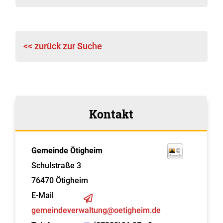
<< zurück zur Suche
Kontakt
Gemeinde Ötigheim
Schulstraße 3
76470
Ötigheim
E-Mail
gemeindeverwaltung@oetigheim.de