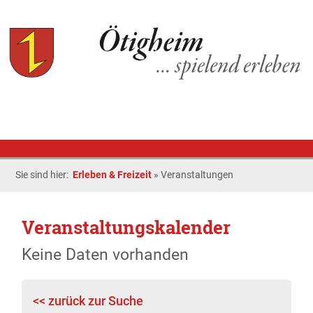
Sie sind hier:
Erleben & Freizeit
»
Veranstaltungen
Veranstaltungskalender
Keine Daten vorhanden
<< zurück zur Suche