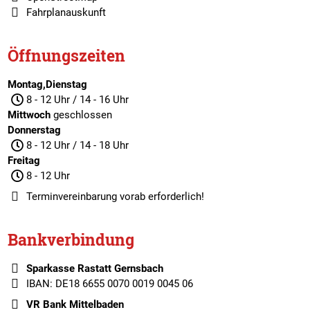
Fahrplanauskunft
Öffnungszeiten
Montag,Dienstag
8 - 12 Uhr / 14 - 16 Uhr
Mittwoch
geschlossen
Donnerstag
8 - 12 Uhr / 14 - 18 Uhr
Freitag
8 - 12 Uhr
Terminvereinbarung
vorab erforderlich!
Bankverbindung
Sparkasse Rastatt Gernsbach
IBAN: DE18 6655 0070 0019 0045 06
VR Bank Mittelbaden