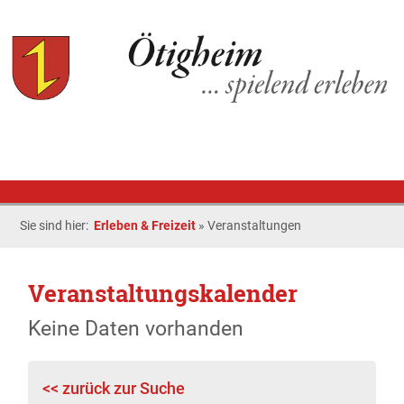
Sie sind hier:
Erleben & Freizeit
»
Veranstaltungen
Veranstaltungskalender
Keine Daten vorhanden
<< zurück zur Suche