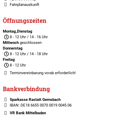
Fahrplanauskunft
Öffnungszeiten
Montag,Dienstag
8 - 12 Uhr / 14 - 16 Uhr
Mittwoch
geschlossen
Donnerstag
8 - 12 Uhr / 14 - 18 Uhr
Freitag
8 - 12 Uhr
Terminvereinbarung
vorab erforderlich!
Bankverbindung
Sparkasse Rastatt Gernsbach
IBAN: DE18 6655 0070 0019 0045 06
VR Bank Mittelbaden