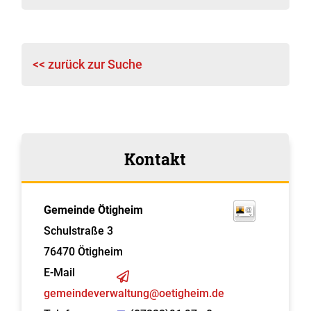
<< zurück zur Suche
Kontakt
Gemeinde Ötigheim
Schulstraße 3
76470
Ötigheim
E-Mail
gemeindeverwaltung@oetigheim.de