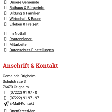
Unsere Gemeinde
Rathaus & Bürgerinfo
Bildung & Familien
Wirtschaft & Bauen
Erleben & Freizeit
Im Notfall
Routenplaner
Mitarbeiter
Datenschutz-Einstellungen
Anschrift & Kontakt
Gemeinde Ötigheim
Schulstraße 3
76470 Ötigheim
(07222) 91 97 - 0
(07222) 91 97 - 97
E-Mail-Kontakt
OpenStreetMap