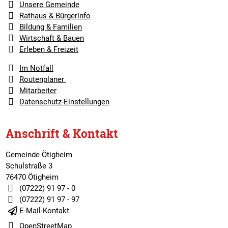
Unsere Gemeinde
Rathaus & Bürgerinfo
Bildung & Familien
Wirtschaft & Bauen
Erleben & Freizeit
Im Notfall
Routenplaner
Mitarbeiter
Datenschutz-Einstellungen
Anschrift & Kontakt
Gemeinde Ötigheim
Schulstraße 3
76470 Ötigheim
(07222) 91 97 - 0
(07222) 91 97 - 97
E-Mail-Kontakt
OpenStreetMap