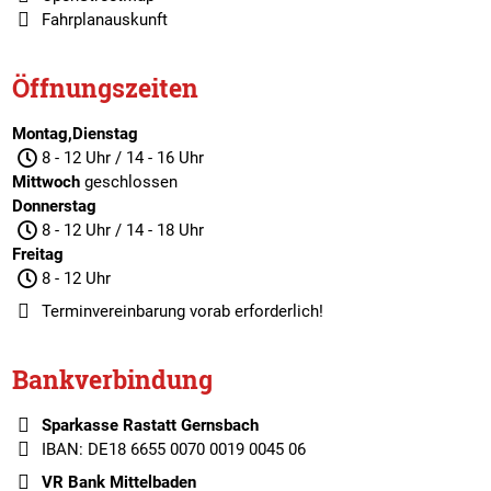
Fahrplanauskunft
Öffnungszeiten
Montag,Dienstag
8 - 12 Uhr / 14 - 16 Uhr
Mittwoch
geschlossen
Donnerstag
8 - 12 Uhr / 14 - 18 Uhr
Freitag
8 - 12 Uhr
Terminvereinbarung
vorab erforderlich!
Bankverbindung
Sparkasse Rastatt Gernsbach
IBAN: DE18 6655 0070 0019 0045 06
VR Bank Mittelbaden