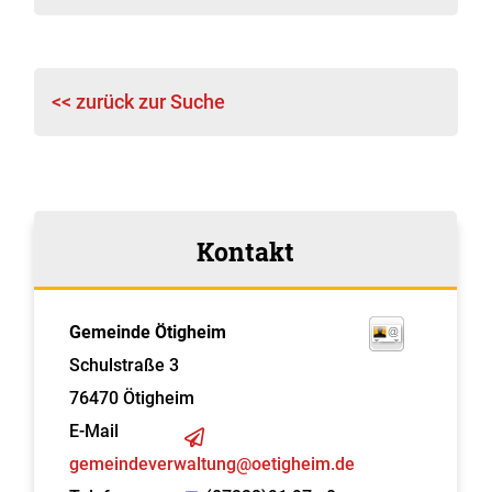
<< zurück zur Suche
Kontakt
Gemeinde Ötigheim
Schulstraße 3
76470
Ötigheim
E-Mail
gemeindeverwaltung@oetigheim.de