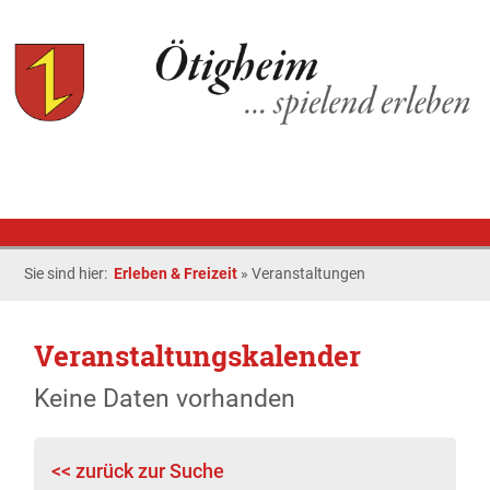
Sie sind hier:
Erleben & Freizeit
»
Veranstaltungen
Veranstaltungskalender
Keine Daten vorhanden
<< zurück zur Suche