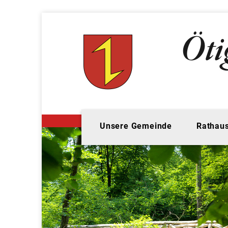
Unsere Gemeinde
Rathaus