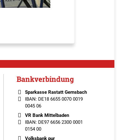
Bankverbindung
Sparkasse Rastatt Gernsbach
IBAN: DE18 6655 0070 0019
0045 06
VR Bank Mittelbaden
IBAN: DE97 6656 2300 0001
0154 00
Volksbank pur