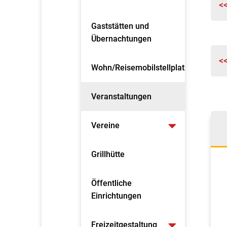
<
Gaststätten und
Übernachtungen
<
Wohn/Reisemobilstellplatz
Veranstaltungen
Vereine
Grillhütte
Öffentliche
Einrichtungen
Freizeitgestaltung