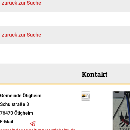
< zurück zur Suche
< zurück zur Suche
Kontakt
Gemeinde Ötigheim
Schulstraße 3
76470
Ötigheim
E-Mail