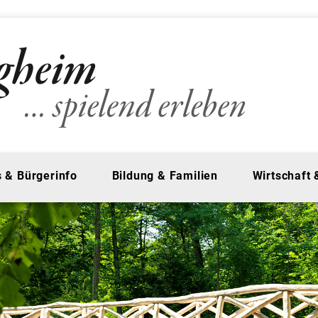
 & Bürgerinfo
Bildung & Familien
Wirtschaft