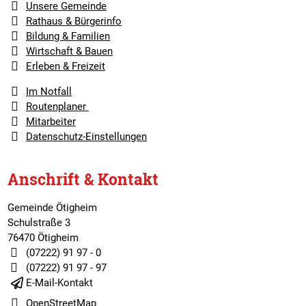
Unsere Gemeinde
Rathaus & Bürgerinfo
Bildung & Familien
Wirtschaft & Bauen
Erleben & Freizeit
Im Notfall
Routenplaner
Mitarbeiter
Datenschutz-Einstellungen
Anschrift & Kontakt
Gemeinde Ötigheim
Schulstraße 3
76470 Ötigheim
(07222) 91 97 - 0
(07222) 91 97 - 97
E-Mail-Kontakt
OpenStreetMap