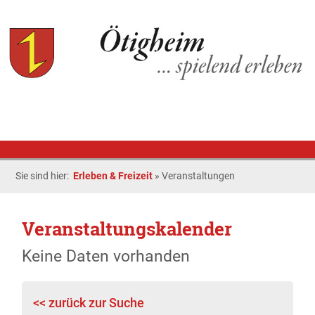
Sie sind hier:
Erleben & Freizeit
»
Veranstaltungen
Veranstaltungskalender
Keine Daten vorhanden
<< zurück zur Suche