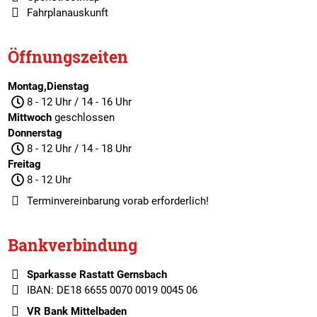
Fahrplanauskunft
Öffnungszeiten
Montag,Dienstag
8 - 12 Uhr / 14 - 16 Uhr
Mittwoch
geschlossen
Donnerstag
8 - 12 Uhr / 14 - 18 Uhr
Freitag
8 - 12 Uhr
Terminvereinbarung
vorab erforderlich!
Bankverbindung
Sparkasse Rastatt Gernsbach
IBAN: DE18 6655 0070 0019 0045 06
VR Bank Mittelbaden