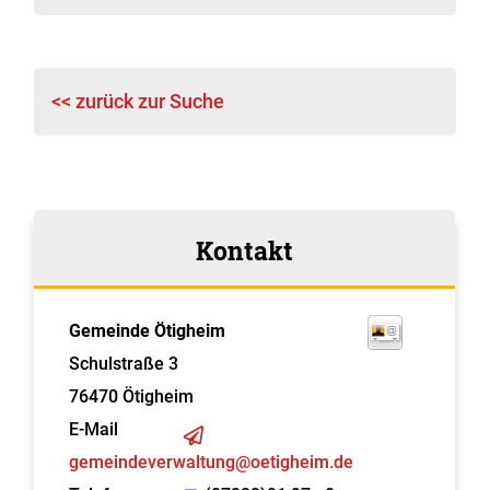
<< zurück zur Suche
Kontakt
Gemeinde Ötigheim
Schulstraße 3
76470
Ötigheim
E-Mail
gemeindeverwaltung@oetigheim.de