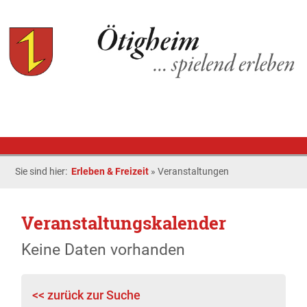
Sie sind hier:
Erleben & Freizeit
»
Veranstaltungen
Veranstaltungskalender
Keine Daten vorhanden
<< zurück zur Suche