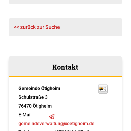
<< zurück zur Suche
Kontakt
Gemeinde Ötigheim
Schulstraße 3
76470
Ötigheim
E-Mail
gemeindeverwaltung@oetigheim.de