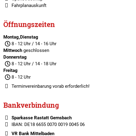
Fahrplanauskunft
Öffnungszeiten
Montag,Dienstag
8 - 12 Uhr / 14 - 16 Uhr
Mittwoch
geschlossen
Donnerstag
8 - 12 Uhr / 14 - 18 Uhr
Freitag
8 - 12 Uhr
Terminvereinbarung
vorab erforderlich!
Bankverbindung
Sparkasse Rastatt Gernsbach
IBAN: DE18 6655 0070 0019 0045 06
VR Bank Mittelbaden