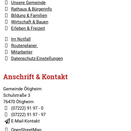
Unsere Gemeinde
Rathaus & Bürgerinfo
Bildung & Familien
Wirtschaft & Bauen
Erleben & Freizeit
Im Notfall
Routenplaner
Mitarbeiter
Datenschutz-Einstellungen
Anschrift & Kontakt
Gemeinde Ötigheim
Schulstraße 3
76470 Ötigheim
(07222) 91 97 - 0
(07222) 91 97 - 97
E-Mail-Kontakt
OpenStreetMap