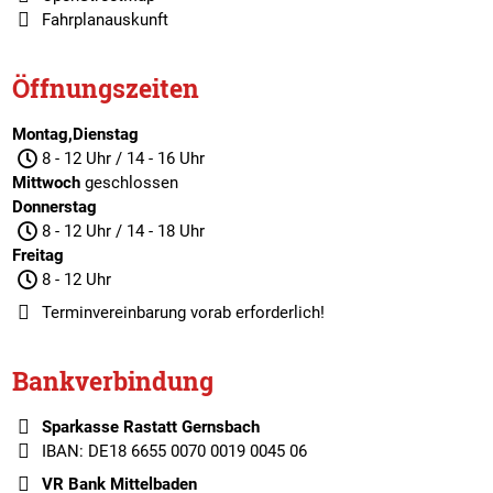
Fahrplanauskunft
Öffnungszeiten
Montag,Dienstag
8 - 12 Uhr / 14 - 16 Uhr
Mittwoch
geschlossen
Donnerstag
8 - 12 Uhr / 14 - 18 Uhr
Freitag
8 - 12 Uhr
Terminvereinbarung
vorab erforderlich!
Bankverbindung
Sparkasse Rastatt Gernsbach
IBAN: DE18 6655 0070 0019 0045 06
VR Bank Mittelbaden