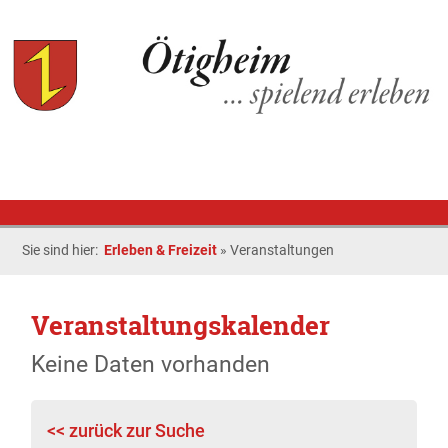
Sie sind hier:
Erleben & Freizeit
»
Veranstaltungen
Veranstaltungskalender
Keine Daten vorhanden
<< zurück zur Suche