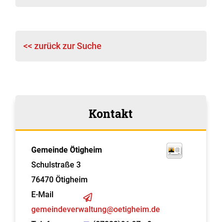
<< zurück zur Suche
Kontakt
Gemeinde Ötigheim
Schulstraße 3
76470
Ötigheim
E-Mail
gemeindeverwaltung@oetigheim.de