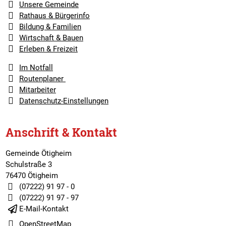
Unsere Gemeinde
Rathaus & Bürgerinfo
Bildung & Familien
Wirtschaft & Bauen
Erleben & Freizeit
Im Notfall
Routenplaner
Mitarbeiter
Datenschutz-Einstellungen
Anschrift & Kontakt
Gemeinde Ötigheim
Schulstraße 3
76470 Ötigheim
(07222) 91 97 - 0
(07222) 91 97 - 97
E-Mail-Kontakt
OpenStreetMap