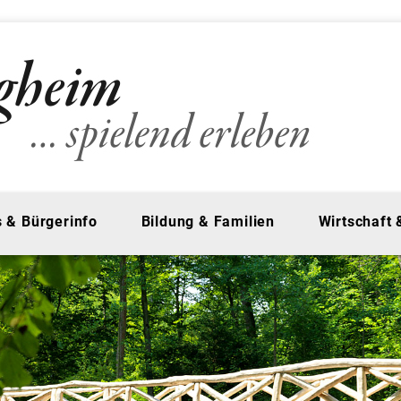
 & Bürgerinfo
Bildung & Familien
Wirtschaft