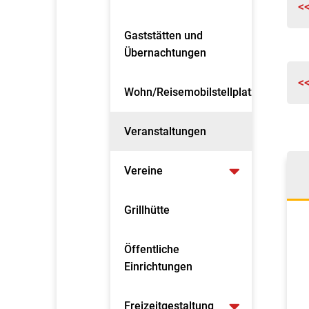
<
Gaststätten und
Übernachtungen
<
Wohn/Reisemobilstellplatz
Veranstaltungen
Vereine
Grillhütte
Öffentliche
Einrichtungen
Freizeitgestaltung