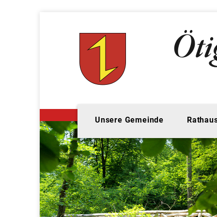
Unsere Gemeinde
Rathaus