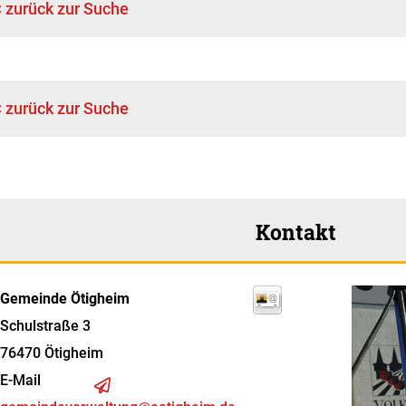
< zurück zur Suche
< zurück zur Suche
Kontakt
Gemeinde Ötigheim
Schulstraße 3
76470
Ötigheim
E-Mail