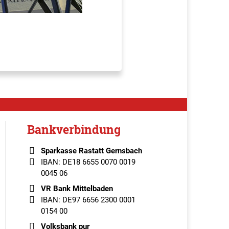
Bankverbindung
Sparkasse Rastatt Gernsbach
IBAN: DE18 6655 0070 0019
0045 06
VR Bank Mittelbaden
IBAN: DE97 6656 2300 0001
0154 00
Volksbank pur