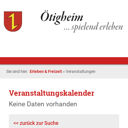
Sie sind hier:
Erleben & Freizeit
»
Veranstaltungen
Veranstaltungskalender
Keine Daten vorhanden
<< zurück zur Suche