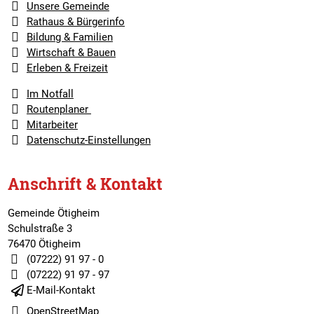
Unsere Gemeinde
Rathaus & Bürgerinfo
Bildung & Familien
Wirtschaft & Bauen
Erleben & Freizeit
Im Notfall
Routenplaner
Mitarbeiter
Datenschutz-Einstellungen
Anschrift & Kontakt
Gemeinde Ötigheim
Schulstraße 3
76470 Ötigheim
(07222) 91 97 - 0
(07222) 91 97 - 97
E-Mail-Kontakt
OpenStreetMap