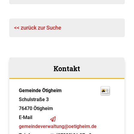
<< zurück zur Suche
Kontakt
Gemeinde Ötigheim
Schulstraße 3
76470
Ötigheim
E-Mail
gemeindeverwaltung@oetigheim.de