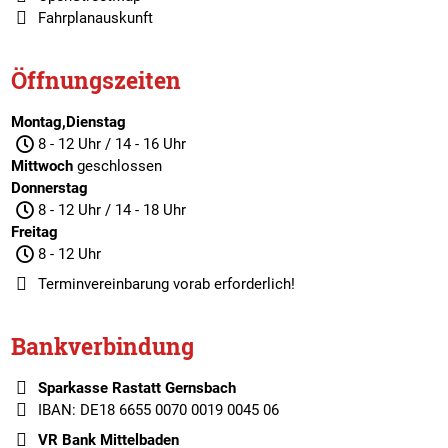
Fahrplanauskunft
Öffnungszeiten
Montag,Dienstag
8 - 12 Uhr / 14 - 16 Uhr
Mittwoch
geschlossen
Donnerstag
8 - 12 Uhr / 14 - 18 Uhr
Freitag
8 - 12 Uhr
Terminvereinbarung
vorab erforderlich!
Bankverbindung
Sparkasse Rastatt Gernsbach
IBAN: DE18 6655 0070 0019 0045 06
VR Bank Mittelbaden