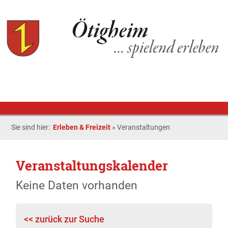
Sie sind hier:
Erleben & Freizeit
»
Veranstaltungen
Veranstaltungskalender
Keine Daten vorhanden
<< zurück zur Suche