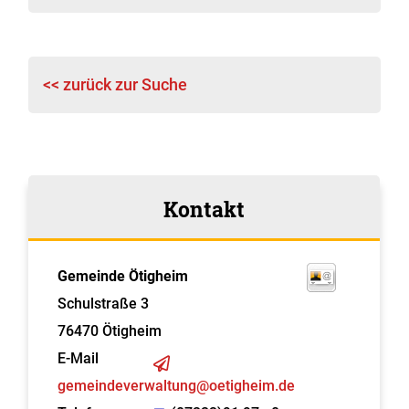
<< zurück zur Suche
Kontakt
Gemeinde Ötigheim
Schulstraße 3
76470
Ötigheim
E-Mail
gemeindeverwaltung@oetigheim.de