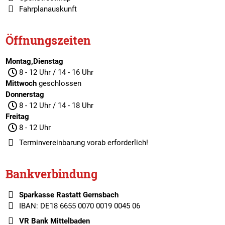
Fahrplanauskunft
Öffnungszeiten
Montag,Dienstag
8 - 12 Uhr / 14 - 16 Uhr
Mittwoch
geschlossen
Donnerstag
8 - 12 Uhr / 14 - 18 Uhr
Freitag
8 - 12 Uhr
Terminvereinbarung
vorab erforderlich!
Bankverbindung
Sparkasse Rastatt Gernsbach
IBAN: DE18 6655 0070 0019 0045 06
VR Bank Mittelbaden