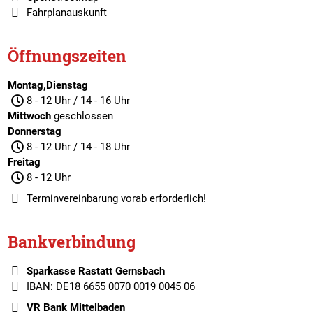
Fahrplanauskunft
Öffnungszeiten
Montag,Dienstag
8 - 12 Uhr / 14 - 16 Uhr
Mittwoch
geschlossen
Donnerstag
8 - 12 Uhr / 14 - 18 Uhr
Freitag
8 - 12 Uhr
Terminvereinbarung
vorab erforderlich!
Bankverbindung
Sparkasse Rastatt Gernsbach
IBAN: DE18 6655 0070 0019 0045 06
VR Bank Mittelbaden