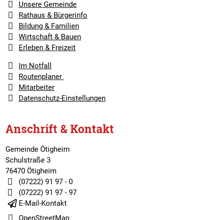
Unsere Gemeinde
Rathaus & Bürgerinfo
Bildung & Familien
Wirtschaft & Bauen
Erleben & Freizeit
Im Notfall
Routenplaner
Mitarbeiter
Datenschutz-Einstellungen
Anschrift & Kontakt
Gemeinde Ötigheim
Schulstraße 3
76470 Ötigheim
(07222) 91 97 - 0
(07222) 91 97 - 97
E-Mail-Kontakt
OpenStreetMap