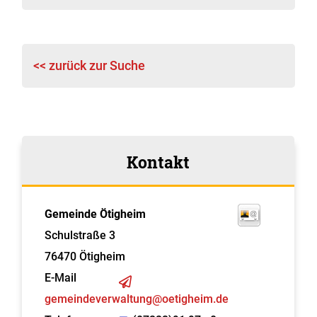
<< zurück zur Suche
Kontakt
Gemeinde Ötigheim
Schulstraße 3
76470
Ötigheim
E-Mail
gemeindeverwaltung@oetigheim.de