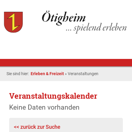
Sie sind hier:
Erleben & Freizeit
»
Veranstaltungen
Veranstaltungskalender
Keine Daten vorhanden
<< zurück zur Suche