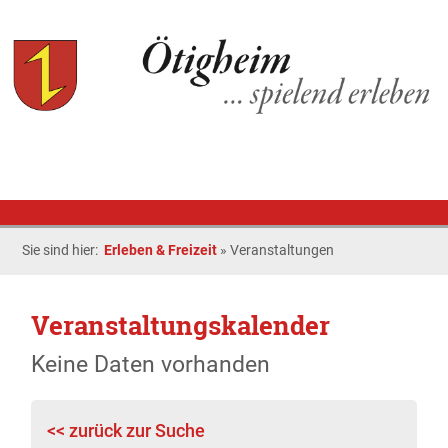
Sie sind hier:
Erleben & Freizeit
»
Veranstaltungen
Veranstaltungskalender
Keine Daten vorhanden
<< zurück zur Suche