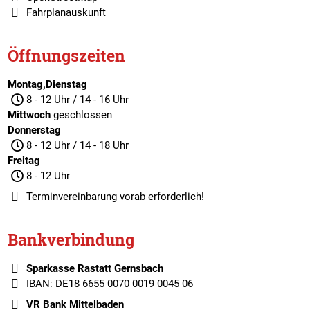
Fahrplanauskunft
Öffnungszeiten
Montag,Dienstag
8 - 12 Uhr / 14 - 16 Uhr
Mittwoch
geschlossen
Donnerstag
8 - 12 Uhr / 14 - 18 Uhr
Freitag
8 - 12 Uhr
Terminvereinbarung
vorab erforderlich!
Bankverbindung
Sparkasse Rastatt Gernsbach
IBAN: DE18 6655 0070 0019 0045 06
VR Bank Mittelbaden