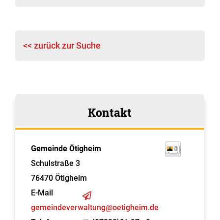
<< zurück zur Suche
Kontakt
Gemeinde Ötigheim
Schulstraße 3
76470
Ötigheim
E-Mail
gemeindeverwaltung@oetigheim.de