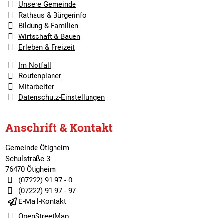
Unsere Gemeinde
Rathaus & Bürgerinfo
Bildung & Familien
Wirtschaft & Bauen
Erleben & Freizeit
Im Notfall
Routenplaner
Mitarbeiter
Datenschutz-Einstellungen
Anschrift & Kontakt
Gemeinde Ötigheim
Schulstraße 3
76470 Ötigheim
(07222) 91 97 - 0
(07222) 91 97 - 97
E-Mail-Kontakt
OpenStreetMap