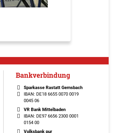
Bankverbindung
Sparkasse Rastatt Gernsbach
IBAN: DE18 6655 0070 0019
0045 06
VR Bank Mittelbaden
IBAN: DE97 6656 2300 0001
0154 00
Volksbank pur