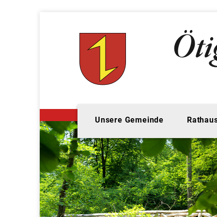
Unsere Gemeinde
Rathaus