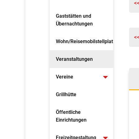
<
Gaststätten und
Übernachtungen
<
Wohn/Reisemobilstellplatz
Veranstaltungen
Vereine
Grillhütte
Öffentliche
Einrichtungen
Freizeitgestaltung