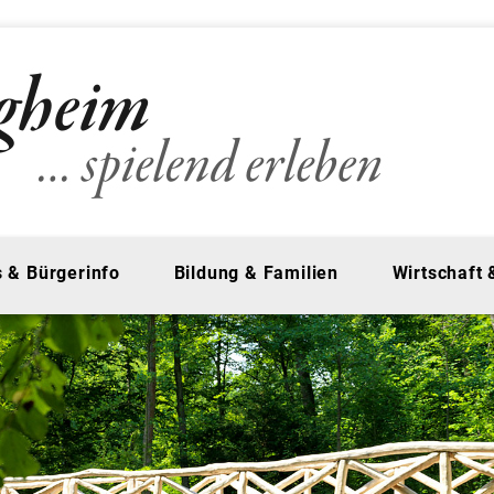
 & Bürgerinfo
Bildung & Familien
Wirtschaft