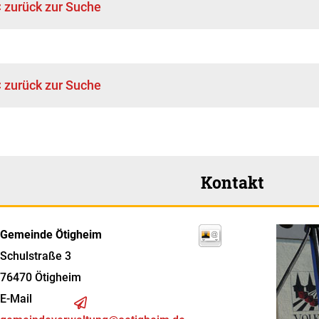
< zurück zur Suche
< zurück zur Suche
Kontakt
Gemeinde Ötigheim
Schulstraße 3
76470
Ötigheim
E-Mail