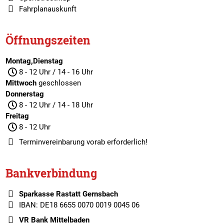
Fahrplanauskunft
Öffnungszeiten
Montag,Dienstag
8 - 12 Uhr / 14 - 16 Uhr
Mittwoch
geschlossen
Donnerstag
8 - 12 Uhr / 14 - 18 Uhr
Freitag
8 - 12 Uhr
Terminvereinbarung
vorab erforderlich!
Bankverbindung
Sparkasse Rastatt Gernsbach
IBAN: DE18 6655 0070 0019 0045 06
VR Bank Mittelbaden