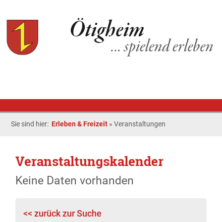
Sie sind hier:
Erleben & Freizeit
»
Veranstaltungen
Veranstaltungskalender
Keine Daten vorhanden
<< zurück zur Suche