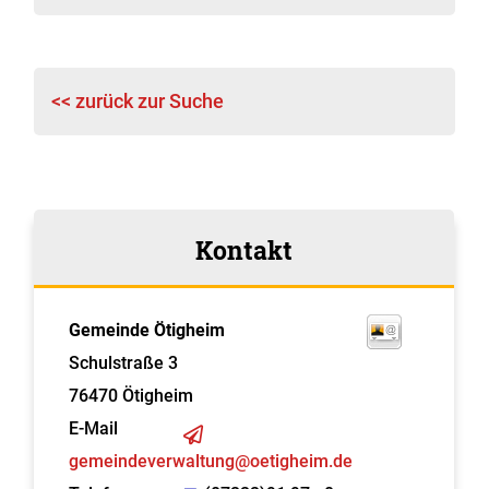
<< zurück zur Suche
Kontakt
Gemeinde Ötigheim
Schulstraße 3
76470
Ötigheim
E-Mail
gemeindeverwaltung@oetigheim.de