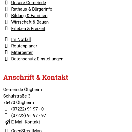
Unsere Gemeinde
Rathaus & Bürgerinfo
Bildung & Familien
Wirtschaft & Bauen
Erleben & Freizeit
Im Notfall
Routenplaner
Mitarbeiter
Datenschutz-Einstellungen
Anschrift & Kontakt
Gemeinde Ötigheim
Schulstraße 3
76470 Ötigheim
(07222) 91 97 - 0
(07222) 91 97 - 97
E-Mail-Kontakt
OpenStreetMap