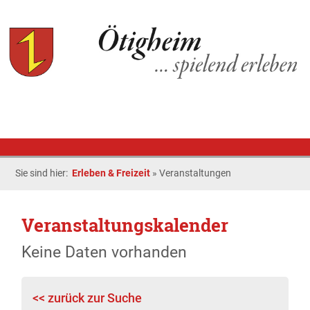
Sie sind hier:
Erleben & Freizeit
»
Veranstaltungen
Veranstaltungskalender
Keine Daten vorhanden
<< zurück zur Suche