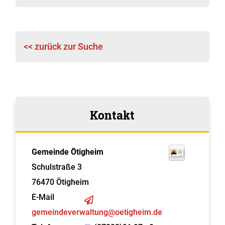
<< zurück zur Suche
Kontakt
Gemeinde Ötigheim
Schulstraße 3
76470
Ötigheim
E-Mail
gemeindeverwaltung@oetigheim.de