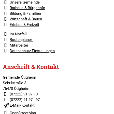
Unsere Gemeinde
Rathaus & Bürgerinfo
Bildung & Familien
Wirtschaft & Bauen
Erleben & Freizeit
Im Notfall
Routenplaner
Mitarbeiter
Datenschutz-Einstellungen
Anschrift & Kontakt
Gemeinde Ötigheim
Schulstraße 3
76470 Ötigheim
(07222) 91 97 - 0
(07222) 91 97 - 97
E-Mail-Kontakt
OpenStreetMap