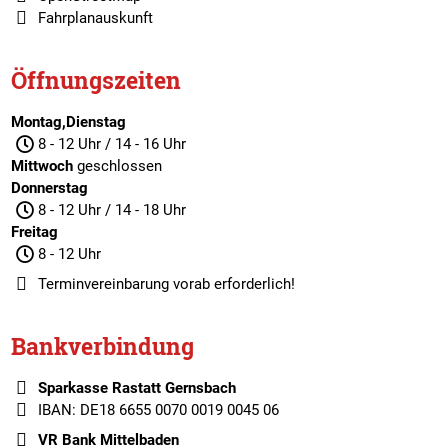
Fahrplanauskunft
Öffnungszeiten
Montag,Dienstag
8 - 12 Uhr / 14 - 16 Uhr
Mittwoch
geschlossen
Donnerstag
8 - 12 Uhr / 14 - 18 Uhr
Freitag
8 - 12 Uhr
Terminvereinbarung
vorab erforderlich!
Bankverbindung
Sparkasse Rastatt Gernsbach
IBAN: DE18 6655 0070 0019 0045 06
VR Bank Mittelbaden