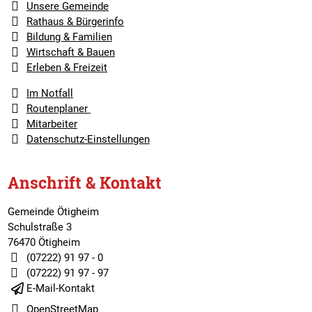
Unsere Gemeinde
Rathaus & Bürgerinfo
Bildung & Familien
Wirtschaft & Bauen
Erleben & Freizeit
Im Notfall
Routenplaner
Mitarbeiter
Datenschutz-Einstellungen
Anschrift & Kontakt
Gemeinde Ötigheim
Schulstraße 3
76470 Ötigheim
(07222) 91 97 - 0
(07222) 91 97 - 97
E-Mail-Kontakt
OpenStreetMap