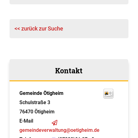
<< zurück zur Suche
Kontakt
Gemeinde Ötigheim
Schulstraße 3
76470
Ötigheim
E-Mail
gemeindeverwaltung@oetigheim.de