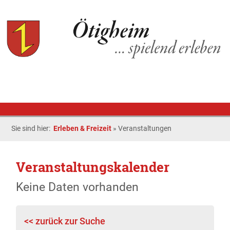
Sie sind hier:
Erleben & Freizeit
»
Veranstaltungen
Veranstaltungskalender
Keine Daten vorhanden
<< zurück zur Suche