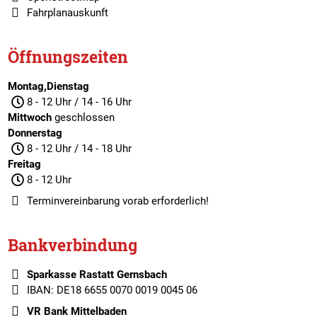
Fahrplanauskunft
Öffnungszeiten
Montag,Dienstag
8 - 12 Uhr / 14 - 16 Uhr
Mittwoch
geschlossen
Donnerstag
8 - 12 Uhr / 14 - 18 Uhr
Freitag
8 - 12 Uhr
Terminvereinbarung
vorab erforderlich!
Bankverbindung
Sparkasse Rastatt Gernsbach
IBAN: DE18 6655 0070 0019 0045 06
VR Bank Mittelbaden