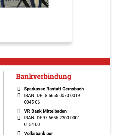
Bankverbindung
Sparkasse Rastatt Gernsbach
IBAN: DE18 6655 0070 0019
0045 06
VR Bank Mittelbaden
IBAN: DE97 6656 2300 0001
0154 00
Volksbank pur