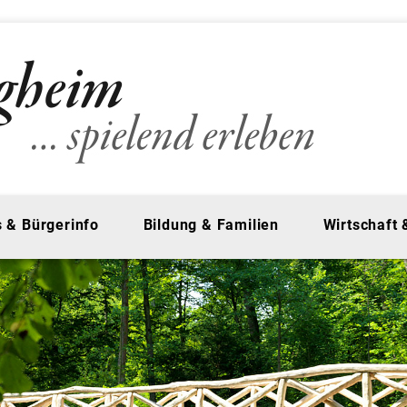
 & Bürgerinfo
Bildung & Familien
Wirtschaft