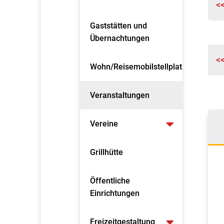
<
Gaststätten und
Übernachtungen
<
Wohn/Reisemobilstellplatz
Veranstaltungen
Vereine
Grillhütte
Öffentliche
Einrichtungen
Freizeitgestaltung