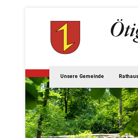
Unsere Gemeinde
Rathaus