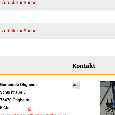
< zurück zur Suche
< zurück zur Suche
Kontakt
Gemeinde Ötigheim
Schulstraße 3
76470
Ötigheim
E-Mail