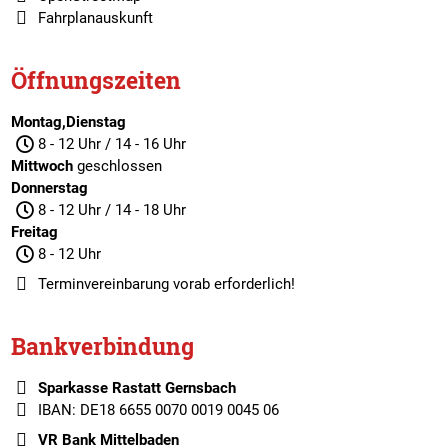
Fahrplanauskunft
Öffnungszeiten
Montag,Dienstag
8 - 12 Uhr / 14 - 16 Uhr
Mittwoch
geschlossen
Donnerstag
8 - 12 Uhr / 14 - 18 Uhr
Freitag
8 - 12 Uhr
Terminvereinbarung
vorab erforderlich!
Bankverbindung
Sparkasse Rastatt Gernsbach
IBAN: DE18 6655 0070 0019 0045 06
VR Bank Mittelbaden