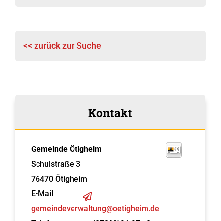
<< zurück zur Suche
Kontakt
Gemeinde Ötigheim
Schulstraße 3
76470
Ötigheim
E-Mail
gemeindeverwaltung@oetigheim.de