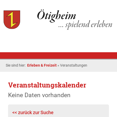
Sie sind hier:
Erleben & Freizeit
»
Veranstaltungen
Veranstaltungskalender
Keine Daten vorhanden
<< zurück zur Suche