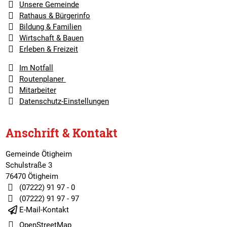
Unsere Gemeinde
Rathaus & Bürgerinfo
Bildung & Familien
Wirtschaft & Bauen
Erleben & Freizeit
Im Notfall
Routenplaner
Mitarbeiter
Datenschutz-Einstellungen
Anschrift & Kontakt
Gemeinde Ötigheim
Schulstraße 3
76470 Ötigheim
(07222) 91 97 - 0
(07222) 91 97 - 97
E-Mail-Kontakt
OpenStreetMap