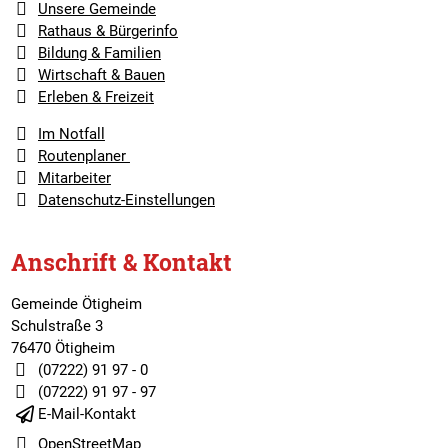
Unsere Gemeinde
Rathaus & Bürgerinfo
Bildung & Familien
Wirtschaft & Bauen
Erleben & Freizeit
Im Notfall
Routenplaner
Mitarbeiter
Datenschutz-Einstellungen
Anschrift & Kontakt
Gemeinde Ötigheim
Schulstraße 3
76470 Ötigheim
(07222) 91 97 - 0
(07222) 91 97 - 97
E-Mail-Kontakt
OpenStreetMap