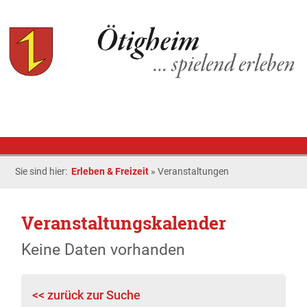
Sie sind hier:
Erleben & Freizeit
»
Veranstaltungen
Veranstaltungskalender
Keine Daten vorhanden
<< zurück zur Suche