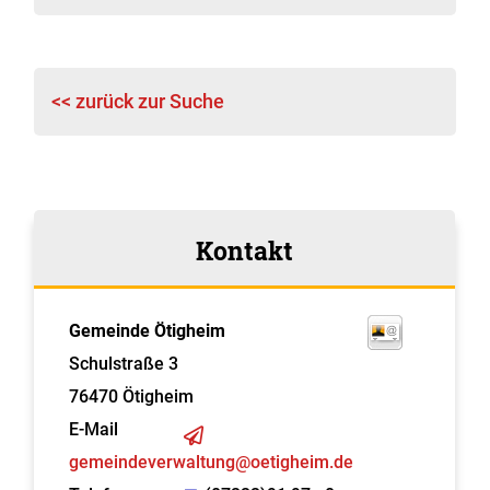
<< zurück zur Suche
Kontakt
Gemeinde Ötigheim
Schulstraße 3
76470
Ötigheim
E-Mail
gemeindeverwaltung@oetigheim.de