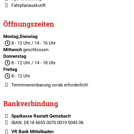
Fahrplanauskunft
Öffnungszeiten
Montag,Dienstag
8 - 12 Uhr / 14 - 16 Uhr
Mittwoch
geschlossen
Donnerstag
8 - 12 Uhr / 14 - 18 Uhr
Freitag
8 - 12 Uhr
Terminvereinbarung
vorab erforderlich!
Bankverbindung
Sparkasse Rastatt Gernsbach
IBAN: DE18 6655 0070 0019 0045 06
VR Bank Mittelbaden